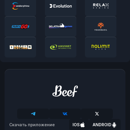
Скачать приложение
IOS
ANDROID