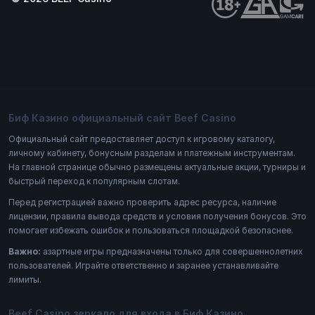
Биф Казино официальный сайт Beef Casino
Официальный сайт предоставляет доступ к игровому каталогу,
личному кабинету, бонусным разделам и платежным инструментам.
На главной странице обычно размещены актуальные акции, турниры и
быстрый переход к популярным слотам.
Перед регистрацией важно проверить адрес ресурса, наличие
лицензии, правила вывода средств и условия получения бонусов. Это
помогает избежать ошибок и пользоваться площадкой безопаснее.
Важно:
азартные игры предназначены только для совершеннолетних
пользователей. Играйте ответственно и заранее устанавливайте
лимиты.
Beef Casino зеркало для входа в Биф Казино