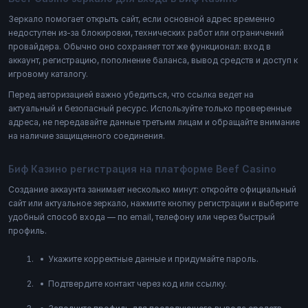
Зеркало помогает открыть сайт, если основной адрес временно
недоступен из-за блокировки, технических работ или ограничений
провайдера. Обычно оно сохраняет тот же функционал: вход в
аккаунт, регистрацию, пополнение баланса, вывод средств и доступ к
игровому каталогу.
Перед авторизацией важно убедиться, что ссылка ведет на
актуальный и безопасный ресурс. Используйте только проверенные
адреса, не передавайте данные третьим лицам и обращайте внимание
на наличие защищенного соединения.
Биф Казино регистрация на платформе Beef Casino
Создание аккаунта занимает несколько минут: откройте официальный
сайт или актуальное зеркало, нажмите кнопку регистрации и выберите
удобный способ входа — по email, телефону или через быстрый
профиль.
Укажите корректные данные и придумайте пароль.
Подтвердите контакт через код или ссылку.